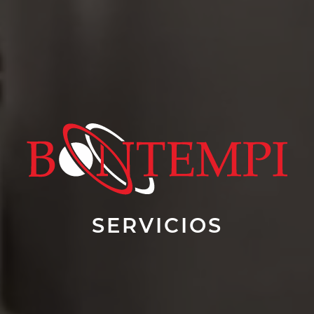
SERVICIOS