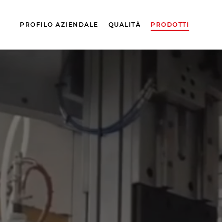
PROFILO AZIENDALE
QUALITÀ
PRODOTTI