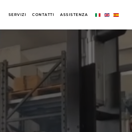
SERVIZI
CONTATTI
ASSISTENZA