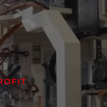
ROFIT