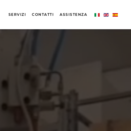
SERVIZI
CONTATTI
ASSISTENZA